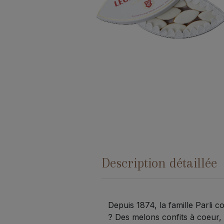
Description détaillée
Depuis 1874, la famille Parli c
? Des melons confits à coeur, 