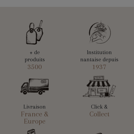
+ de
Institution
produits
nantaise depuis
3500
1937
Livraison
Click &
France &
Collect
Europe