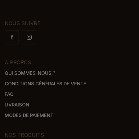
NOUS SUIVRE
A PROPOS
QUI SOMMES-NOUS ?
CONDITIONS GÉNÉRALES DE VENTE
FAQ
LIVRAISON
MODES DE PAIEMENT
NOS PRODUITS