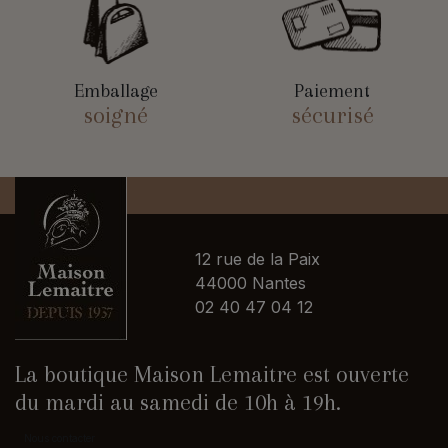
Emballage
Paiement
soigné
sécurisé
12 rue de la Paix
44000 Nantes
02 40 47 04 12
La boutique Maison Lemaitre est ouverte
du mardi au samedi de 10h à 19h.
Nous contacter