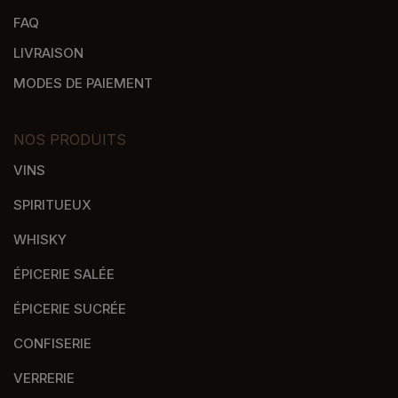
FAQ
LIVRAISON
MODES DE PAIEMENT
NOS PRODUITS
VINS
SPIRITUEUX
WHISKY
ÉPICERIE SALÉE
ÉPICERIE SUCRÉE
CONFISERIE
VERRERIE