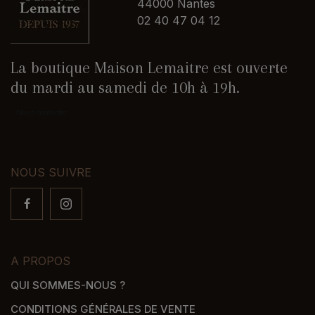
44000 Nantes
02 40 47 04 12
La boutique Maison Lemaitre est ouverte
du mardi au samedi de 10h à 19h.
Nous contacter
NOUS SUIVRE
A PROPOS
QUI SOMMES-NOUS ?
CONDITIONS GÉNÉRALES DE VENTE