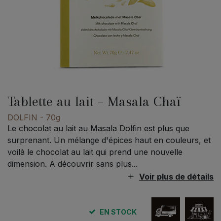
Tablette au lait – Masala Chaï
DOLFIN
- 70g
Le chocolat au lait au Masala Dolfin est plus que
surprenant. Un mélange d'épices haut en couleurs, et
voilà le chocolat au lait qui prend une nouvelle
dimension. A découvrir sans plus...
Voir plus de détails
EN STOCK