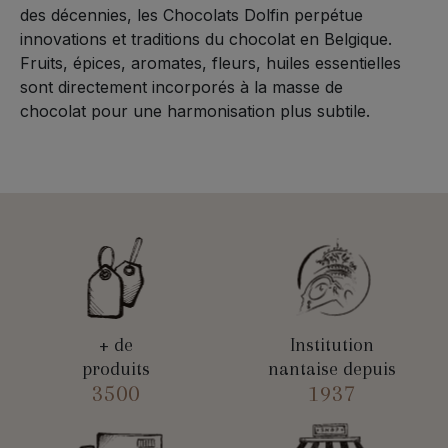
des décennies, les Chocolats Dolfin perpétue
innovations et traditions du chocolat en Belgique.
Fruits, épices, aromates, fleurs, huiles essentielles
sont directement incorporés à la masse de
chocolat pour une harmonisation plus subtile.
+ de
Institution
produits
nantaise depuis
3500
1937