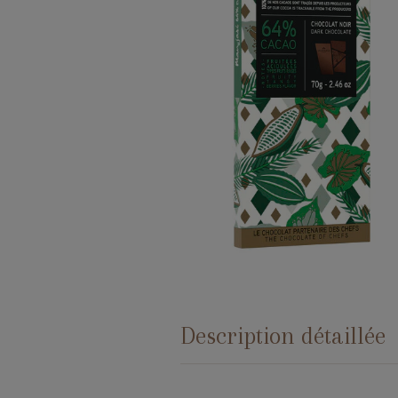
Description détaillée