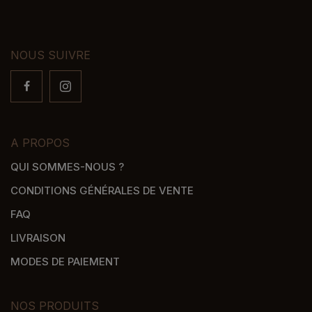
NOUS SUIVRE
A PROPOS
QUI SOMMES-NOUS ?
CONDITIONS GÉNÉRALES DE VENTE
FAQ
LIVRAISON
MODES DE PAIEMENT
NOS PRODUITS