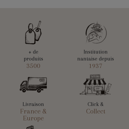
+ de
Institution
produits
nantaise depuis
3500
1937
Livraison
Click &
France &
Collect
Europe