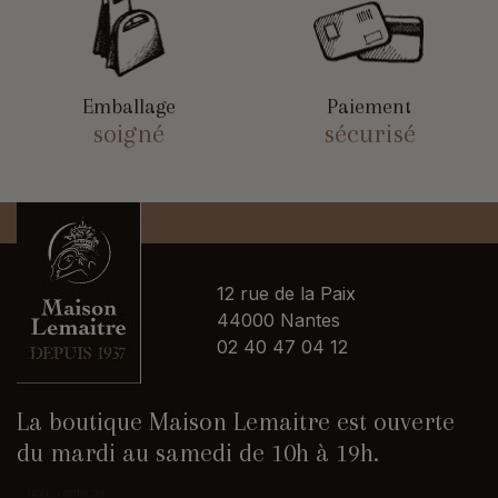
Emballage
Paiement
soigné
sécurisé
12 rue de la Paix
44000 Nantes
02 40 47 04 12
La boutique Maison Lemaitre est ouverte
du mardi au samedi de 10h à 19h.
Nous contacter