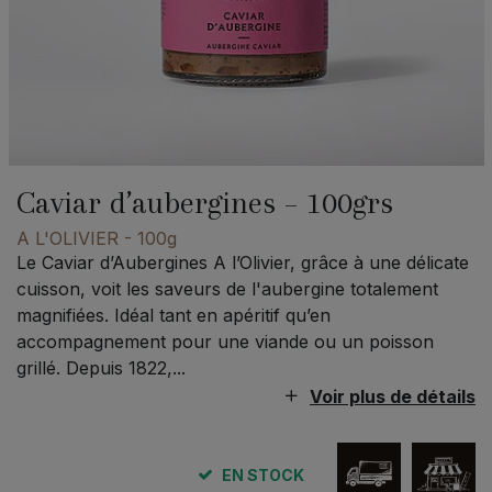
Caviar d’aubergines – 100grs
A L'OLIVIER
- 100g
Le Caviar d’Aubergines A l’Olivier, grâce à une délicate
cuisson, voit les saveurs de l'aubergine totalement
magnifiées. Idéal tant en apéritif qu’en
accompagnement pour une viande ou un poisson
grillé. Depuis 1822,...
Voir plus de détails
EN STOCK