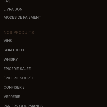
FAQ
LIVRAISON
MODES DE PAIEMENT
NOS PRODUITS
VINS
SPIRITUEUX
WHISKY
ÉPICERIE SALÉE
ÉPICERIE SUCRÉE
CONFISERIE
VERRERIE
PANIERS GOURMANDS