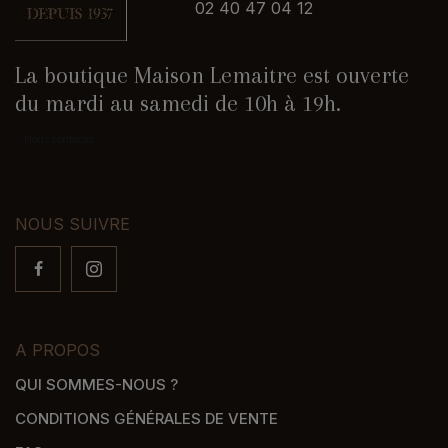
02 40 47 04 12
La boutique Maison Lemaitre est ouverte
du mardi au samedi de 10h à 19h.
Nous contacter
NOUS SUIVRE
A PROPOS
QUI SOMMES-NOUS ?
CONDITIONS GÉNÉRALES DE VENTE