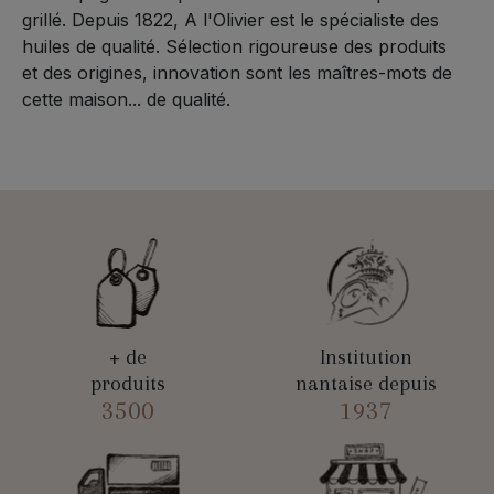
grillé. Depuis 1822, A l'Olivier est le spécialiste des
huiles de qualité. Sélection rigoureuse des produits
et des origines, innovation sont les maîtres-mots de
cette maison... de qualité.
+ de
Institution
produits
nantaise depuis
3500
1937