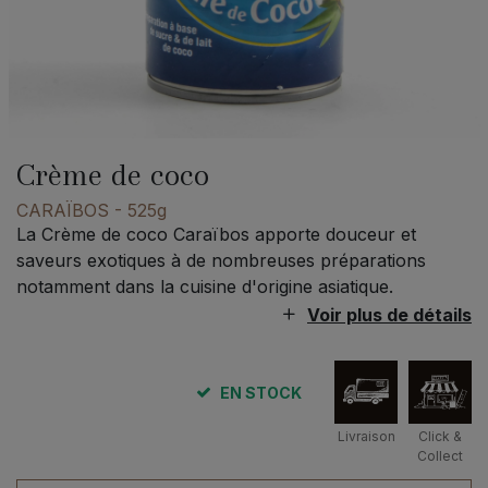
Crème de coco
CARAÏBOS
- 525g
La Crème de coco Caraïbos apporte douceur et
saveurs exotiques à de nombreuses préparations
notamment dans la cuisine d'origine asiatique.
Voir plus de détails
EN STOCK
Livraison
Click &
Collect