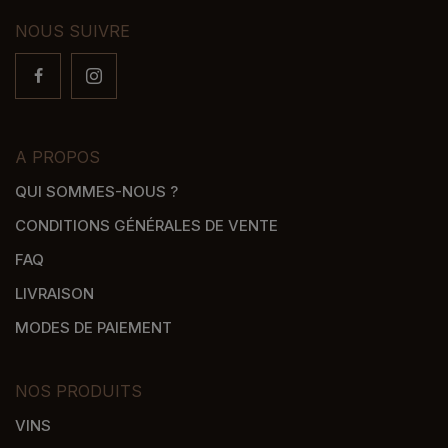
NOUS SUIVRE
A PROPOS
QUI SOMMES-NOUS ?
CONDITIONS GÉNÉRALES DE VENTE
FAQ
LIVRAISON
MODES DE PAIEMENT
NOS PRODUITS
VINS