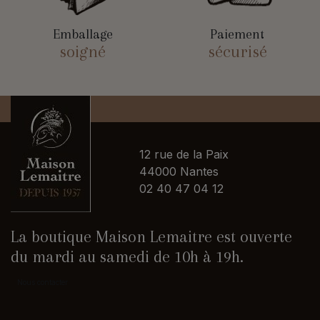
Emballage
Paiement
soigné
sécurisé
12 rue de la Paix
44000 Nantes
02 40 47 04 12
La boutique Maison Lemaitre est ouverte
du mardi au samedi de 10h à 19h.
Nous contacter