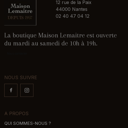
12 rue de la Paix
44000 Nantes
02 40 47 04 12
La boutique Maison Lemaitre est ouverte
du mardi au samedi de 10h à 19h.
Nous contacter
NOUS SUIVRE
A PROPOS
QUI SOMMES-NOUS ?