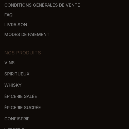
CONDITIONS GÉNÉRALES DE VENTE
FAQ
LIVRAISON
MODES DE PAIEMENT
NOS PRODUITS
VINS
SPIRITUEUX
WHISKY
ÉPICERIE SALÉE
ÉPICERIE SUCRÉE
CONFISERIE