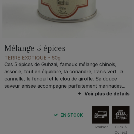
Mélange 5 épices
TERRE EXOTIQUE
- 60g
Ces 5 épices de Guhzai, fameux mélange chinois,
associe, tout en équilibre, la coriandre, l'anis vert, la
cannelle, le fenouil et le clou de girofle. Sa douce
saveur anisée accompagne parfaitement marinades...
Voir plus de détails
EN STOCK
Livraison
Click &
Collect