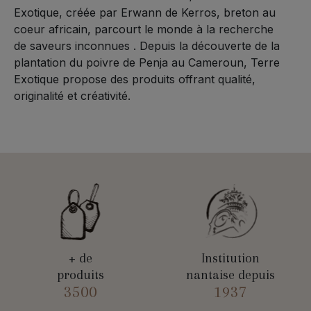
Exotique, créée par Erwann de Kerros, breton au
coeur africain, parcourt le monde à la recherche
de saveurs inconnues . Depuis la découverte de la
plantation du poivre de Penja au Cameroun, Terre
Exotique propose des produits offrant qualité,
originalité et créativité.
+ de
Institution
produits
nantaise depuis
3500
1937