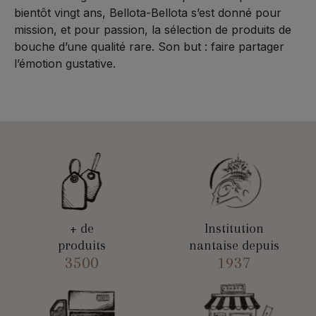
bientôt vingt ans, Bellota-Bellota s’est donné pour
mission, et pour passion, la sélection de produits de
bouche d’une qualité rare. Son but : faire partager
l’émotion gustative.
+ de
Institution
produits
nantaise depuis
3500
1937