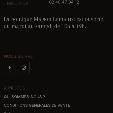
02 40 47 04 12
La boutique Maison Lemaitre est ouverte
du mardi au samedi de 10h à 19h.
Nous contacter
NOUS SUIVRE
A PROPOS
QUI SOMMES-NOUS ?
CONDITIONS GÉNÉRALES DE VENTE