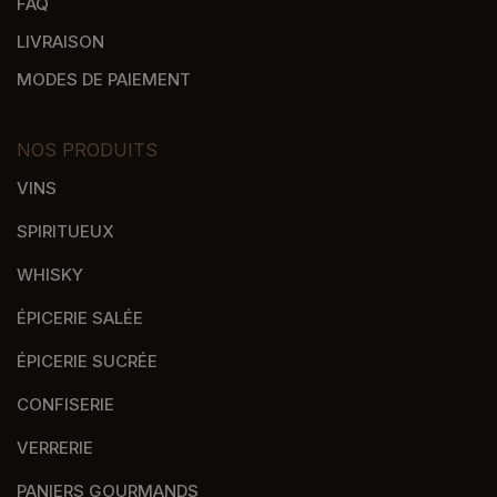
FAQ
LIVRAISON
MODES DE PAIEMENT
NOS PRODUITS
VINS
SPIRITUEUX
WHISKY
ÉPICERIE SALÉE
ÉPICERIE SUCRÉE
CONFISERIE
VERRERIE
PANIERS GOURMANDS