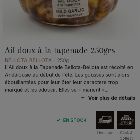
Ail doux à la tapenade 250grs
BELLOTA BELLOTA
- 250g
L'Ail doux à la Tapenade Bellota-Bellota est récolté en
Andalousie au début de l'été. Les gousses sont alors
ébouillantées pour leur ôter leur caractère trop
marqué et les adoucir. Elles se « marient »...
Voir plus de détails
EN STOCK
Livraison
Click &
Collect