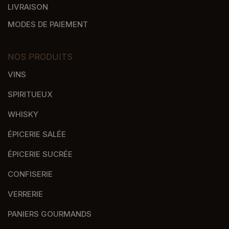
LIVRAISON
MODES DE PAIEMENT
NOS PRODUITS
VINS
SPIRITUEUX
WHISKY
ÉPICERIE SALÉE
ÉPICERIE SUCRÉE
CONFISERIE
VERRERIE
PANIERS GOURMANDS