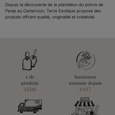
Depuis la découverte de la plantation du poivre de
Penja au Cameroun, Terre Exotique propose des
produits offrant qualité, originalité et créativité.
+ de
Institution
produits
nantaise depuis
3500
1937