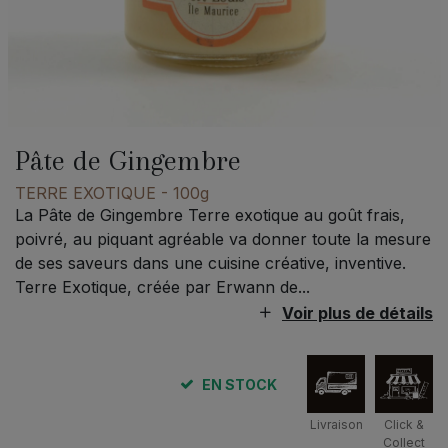
Pâte de Gingembre
TERRE EXOTIQUE
- 100g
La Pâte de Gingembre Terre exotique au goût frais,
poivré, au piquant agréable va donner toute la mesure
de ses saveurs dans une cuisine créative, inventive.
Terre Exotique, créée par Erwann de...
Voir plus de détails
EN STOCK
Livraison
Click &
Collect