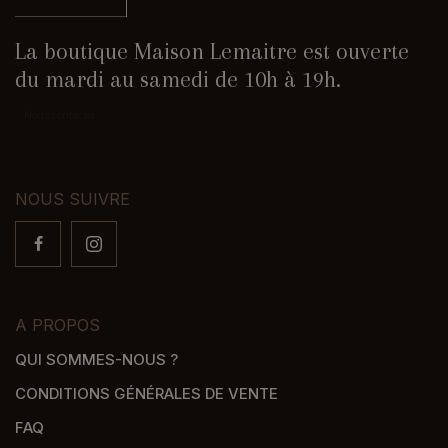
La boutique Maison Lemaitre est ouverte
du mardi au samedi de 10h à 19h.
Nous contacter
NOUS SUIVRE
A PROPOS
QUI SOMMES-NOUS ?
CONDITIONS GÉNÉRALES DE VENTE
FAQ