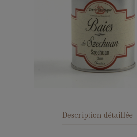
Description détaillée