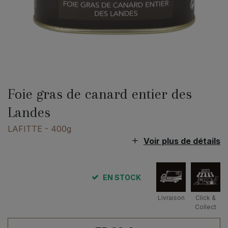
Foie gras de canard entier des
Landes
LAFITTE
- 400g
Voir plus de détails
EN STOCK
Livraison
Click &
Collect