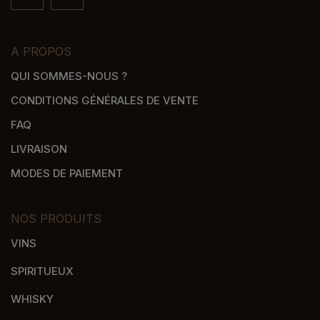
A PROPOS
QUI SOMMES-NOUS ?
CONDITIONS GÉNÉRALES DE VENTE
FAQ
LIVRAISON
MODES DE PAIEMENT
NOS PRODUITS
VINS
SPIRITUEUX
WHISKY