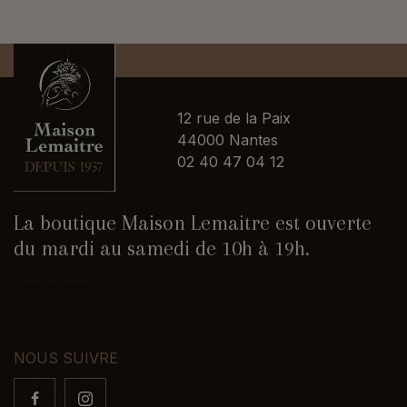
12 rue de la Paix
44000 Nantes
02 40 47 04 12
La boutique Maison Lemaitre est ouverte
du mardi au samedi de 10h à 19h.
Nous contacter
NOUS SUIVRE