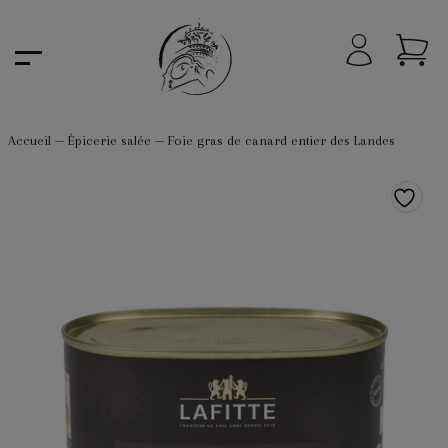
Accueil
—
Épicerie salée
—
Foie gras de canard entier des Landes