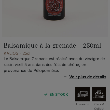
Balsamique à la grenade – 250ml
KALIOS
- 25cl
Le Balsamique Grenade est réalisé avec du vinaigre de
raisin vieilli 5 ans dans des fûts de chêne, en
provenance du Péloponnèse.
Voir plus de détails
EN STOCK
Livraison
Click &
Collect