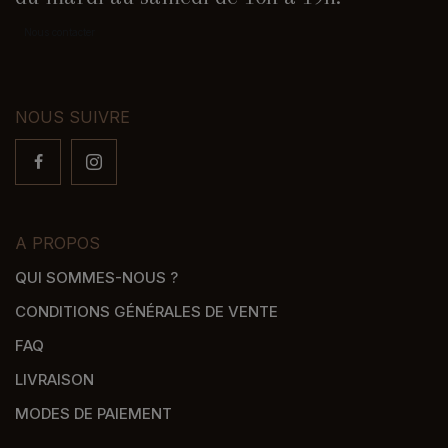
Nous contacter
NOUS SUIVRE
A PROPOS
QUI SOMMES-NOUS ?
CONDITIONS GÉNÉRALES DE VENTE
FAQ
LIVRAISON
MODES DE PAIEMENT