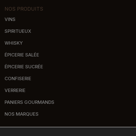
NOS PRODUITS
VINS
SPIRITUEUX
WHISKY
ÉPICERIE SALÉE
ÉPICERIE SUCRÉE
CONFISERIE
VERRERIE
PANIERS GOURMANDS
NOS MARQUES