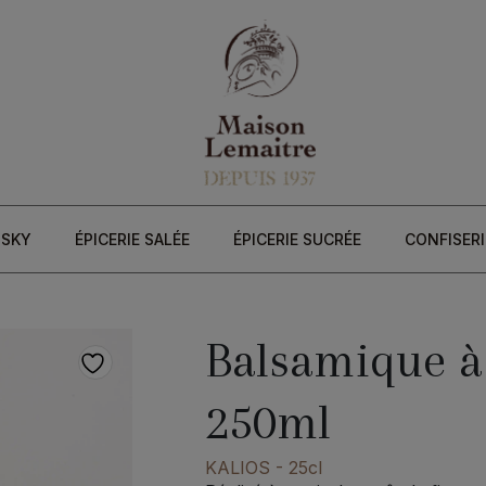
ISKY
ÉPICERIE SALÉE
ÉPICERIE SUCRÉE
CONFISERI
Balsamique à 
250ml
KALIOS
- 25cl