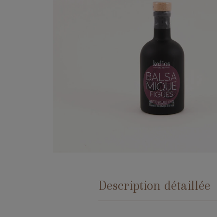
Description détaillée