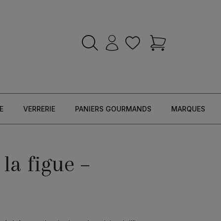
E
VERRERIE
PANIERS GOURMANDS
MARQUES
la figue –