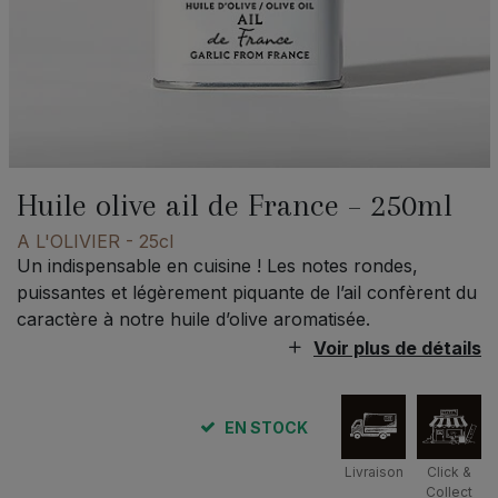
Huile olive ail de France – 250ml
A L'OLIVIER
- 25cl
Un indispensable en cuisine ! Les notes rondes,
puissantes et légèrement piquante de l’ail confèrent du
caractère à notre huile d’olive aromatisée.
Voir plus de détails
EN STOCK
Livraison
Click &
Collect