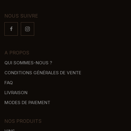
NOUS SUIVRE
A PROPOS
QUI SOMMES-NOUS ?
CONDITIONS GÉNÉRALES DE VENTE
FAQ
LIVRAISON
MODES DE PAIEMENT
NOS PRODUITS