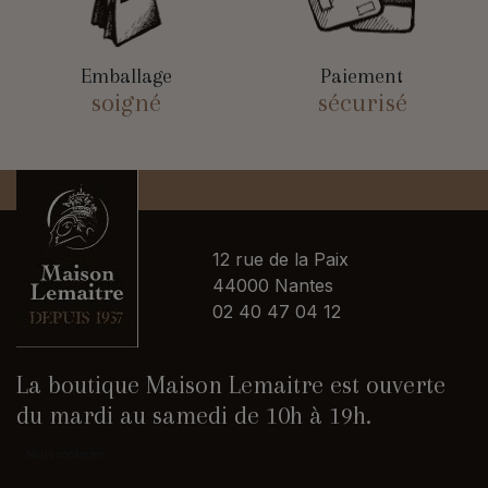
Emballage
Paiement
soigné
sécurisé
12 rue de la Paix
44000 Nantes
02 40 47 04 12
La boutique Maison Lemaitre est ouverte
du mardi au samedi de 10h à 19h.
Nous contacter