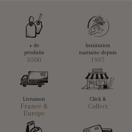
+ de
Institution
produits
nantaise depuis
3500
1937
Livraison
Click &
France &
Collect
Europe