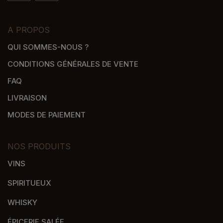
A PROPOS
QUI SOMMES-NOUS ?
CONDITIONS GÉNÉRALES DE VENTE
FAQ
LIVRAISON
MODES DE PAIEMENT
NOS PRODUITS
VINS
SPIRITUEUX
WHISKY
ÉPICERIE SALÉE