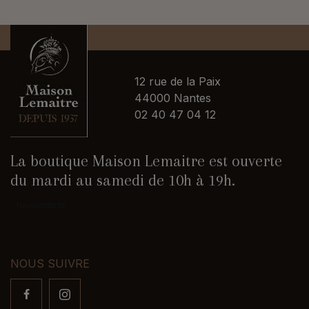
12 rue de la Paix
44000 Nantes
02 40 47 04 12
La boutique Maison Lemaitre est ouverte
du mardi au samedi de 10h à 19h.
Nous contacter
NOUS SUIVRE