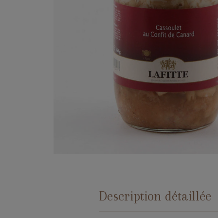
Description détaillée