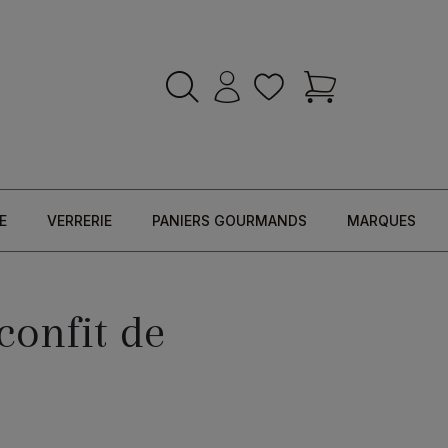
E
VERRERIE
PANIERS GOURMANDS
MARQUES
confit de