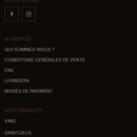
NOUS SUIVRE
A PROPOS
QUI SOMMES-NOUS ?
CONDITIONS GÉNÉRALES DE VENTE
FAQ
LIVRAISON
MODES DE PAIEMENT
NOS PRODUITS
VINS
SPIRITUEUX