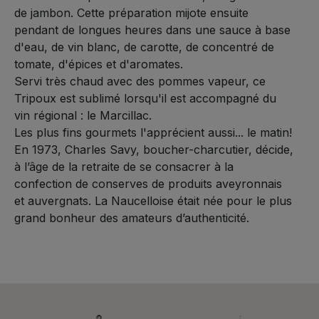
de jambon. Cette préparation mijote ensuite
pendant de longues heures dans une sauce à base
d'eau, de vin blanc, de carotte, de concentré de
tomate, d'épices et d'aromates.
Servi très chaud avec des pommes vapeur, ce
Tripoux est sublimé lorsqu'il est accompagné du
vin régional : le Marcillac.
Les plus fins gourmets l'apprécient aussi... le matin!
En 1973, Charles Savy, boucher-charcutier, décide,
à l’âge de la retraite de se consacrer à la
confection de conserves de produits aveyronnais
et auvergnats. La Naucelloise était née pour le plus
grand bonheur des amateurs d’authenticité.