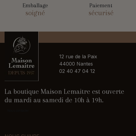
Emballage
Paiement
soigné
sécurisé
12 rue de la Paix
44000 Nantes
02 40 47 04 12
La boutique Maison Lemaitre est ouverte
du mardi au samedi de 10h à 19h.
Nous contacter