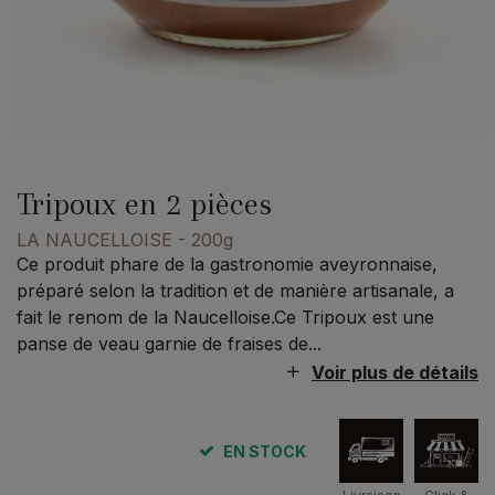
Tripoux en 2 pièces
LA NAUCELLOISE
- 200g
Ce produit phare de la gastronomie aveyronnaise,
préparé selon la tradition et de manière artisanale, a
fait le renom de la Naucelloise.Ce Tripoux est une
panse de veau garnie de fraises de...
Voir plus de détails
EN STOCK