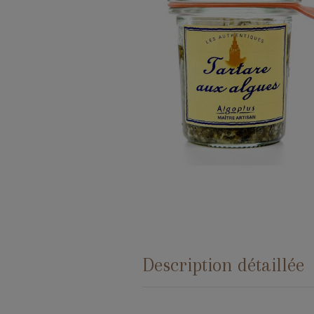
Description détaillée