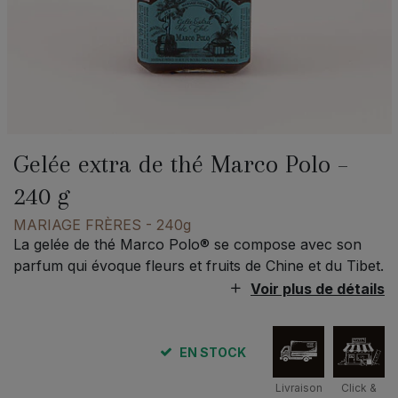
Gelée extra de thé Marco Polo –
240 g
MARIAGE FRÈRES
- 240g
La gelée de thé Marco Polo® se compose avec son
parfum qui évoque fleurs et fruits de Chine et du Tibet.
Voir plus de détails
EN STOCK
Livraison
Click &