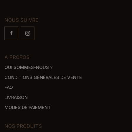
NOUS SUIVRE
A PROPOS
QUI SOMMES-NOUS ?
CONDITIONS GÉNÉRALES DE VENTE
FAQ
LIVRAISON
MODES DE PAIEMENT
NOS PRODUITS