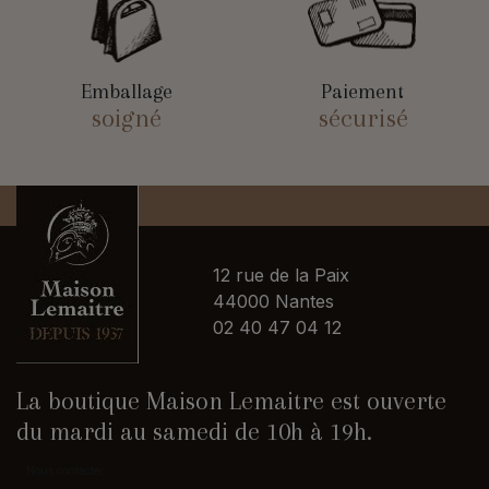
Emballage
Paiement
soigné
sécurisé
12 rue de la Paix
44000 Nantes
02 40 47 04 12
La boutique Maison Lemaitre est ouverte
du mardi au samedi de 10h à 19h.
Nous contacter