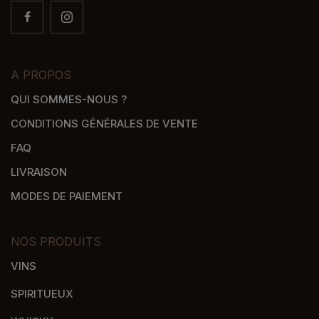
A PROPOS
QUI SOMMES-NOUS ?
CONDITIONS GÉNÉRALES DE VENTE
FAQ
LIVRAISON
MODES DE PAIEMENT
NOS PRODUITS
VINS
SPIRITUEUX