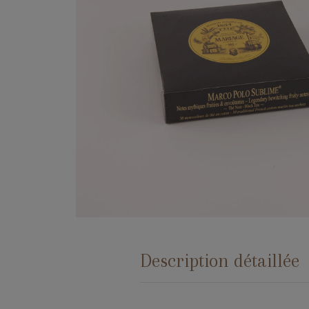
Description détaillée