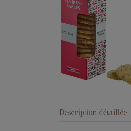
Description détaillée