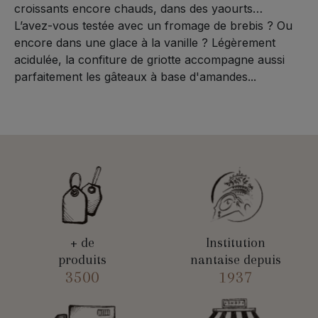
croissants encore chauds, dans des yaourts…
L’avez-vous testée avec un fromage de brebis ? Ou
encore dans une glace à la vanille ? Légèrement
acidulée, la confiture de griotte accompagne aussi
parfaitement les gâteaux à base d'amandes...
+ de
Institution
produits
nantaise depuis
3500
1937