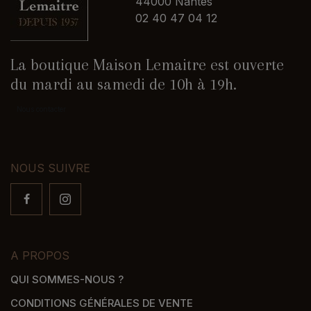
44000 Nantes
02 40 47 04 12
La boutique Maison Lemaitre est ouverte
du mardi au samedi de 10h à 19h.
Nous contacter
NOUS SUIVRE
A PROPOS
QUI SOMMES-NOUS ?
CONDITIONS GÉNÉRALES DE VENTE