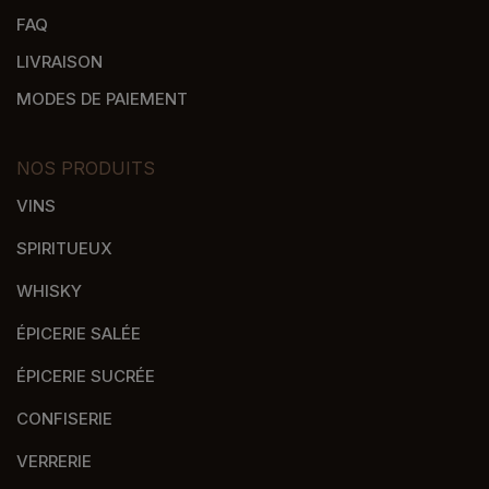
FAQ
LIVRAISON
MODES DE PAIEMENT
NOS PRODUITS
VINS
SPIRITUEUX
WHISKY
ÉPICERIE SALÉE
ÉPICERIE SUCRÉE
CONFISERIE
VERRERIE