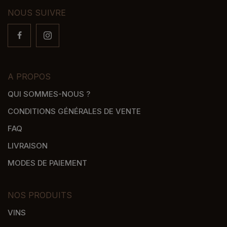
NOUS SUIVRE
A PROPOS
QUI SOMMES-NOUS ?
CONDITIONS GÉNÉRALES DE VENTE
FAQ
LIVRAISON
MODES DE PAIEMENT
NOS PRODUITS
VINS