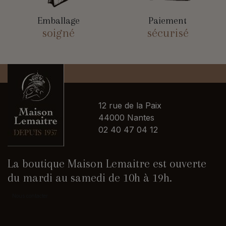
Emballage
Paiement
soigné
sécurisé
12 rue de la Paix
44000 Nantes
02 40 47 04 12
La boutique Maison Lemaitre est ouverte
du mardi au samedi de 10h à 19h.
Nous contacter