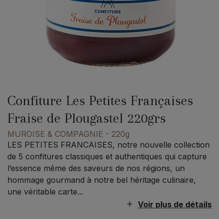
Confiture Les Petites Françaises
Fraise de Plougastel 220grs
MUROISE & COMPAGNIE
- 220g
LES PETITES FRANCAISES, notre nouvelle collection
de 5 confitures classiques et authentiques qui capture
l’essence même des saveurs de nos régions, un
hommage gourmand à notre bel héritage culinaire,
une véritable carte...
Voir plus de détails