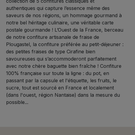
collection de 5 confitures classiques et
authentiques qui capture l’essence même des
saveurs de nos régions, un hommage gourmand à
notre bel héritage culinaire, une véritable carte
postale gourmande ! L’Ouest de la France, berceau
de notre confiture artisanale de fraise de
Plougastel, la confiture préférée au petit-déjeuner :
des petites fraises de type Cirafine bien
savoureuses qui s’accommoderont parfaitement
avec notre chère baguette bien fraîche ! Confiture
100% française sur toute la ligne : du pot, en
passant par la capsule et l'étiquette, les fruits, le
sucre, tout est sourcé en France et localement
(dans l'ouest, région Nantaise) dans la mesure du
possible...