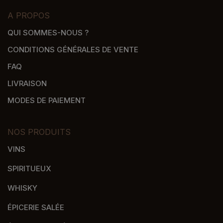
A PROPOS
QUI SOMMES-NOUS ?
CONDITIONS GÉNÉRALES DE VENTE
FAQ
LIVRAISON
MODES DE PAIEMENT
NOS PRODUITS
VINS
SPIRITUEUX
WHISKY
ÉPICERIE SALÉE