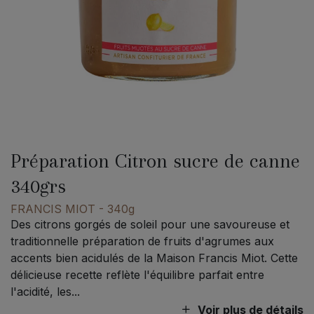
Préparation Citron sucre de canne
340grs
FRANCIS MIOT
- 340g
Des citrons gorgés de soleil pour une savoureuse et
traditionnelle préparation de fruits d'agrumes aux
accents bien acidulés de la Maison Francis Miot. Cette
délicieuse recette reflète l'équilibre parfait entre
l'acidité, les...
Voir plus de détails