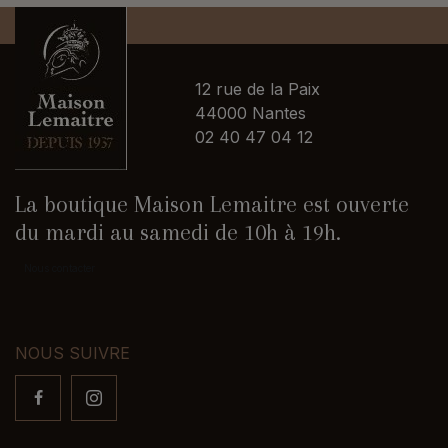
12 rue de la Paix
44000 Nantes
02 40 47 04 12
La boutique Maison Lemaitre est ouverte
du mardi au samedi de 10h à 19h.
Nous contacter
NOUS SUIVRE