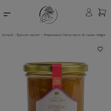
Accueil
—
Épicerie sucrée
—
Préparation Citron sucre de canne 340grs