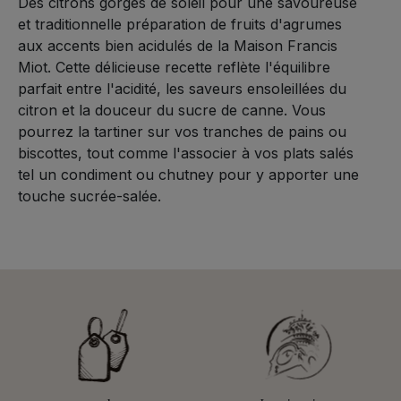
Des citrons gorgés de soleil pour une savoureuse
et traditionnelle préparation de fruits d'agrumes
aux accents bien acidulés de la Maison Francis
Miot. Cette délicieuse recette reflète l'équilibre
parfait entre l'acidité, les saveurs ensoleillées du
citron et la douceur du sucre de canne. Vous
pourrez la tartiner sur vos tranches de pains ou
biscottes, tout comme l'associer à vos plats salés
tel un condiment ou chutney pour y apporter une
touche sucrée-salée.