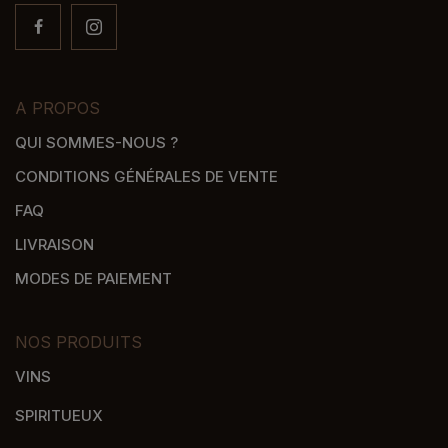
A PROPOS
QUI SOMMES-NOUS ?
CONDITIONS GÉNÉRALES DE VENTE
FAQ
LIVRAISON
MODES DE PAIEMENT
NOS PRODUITS
VINS
SPIRITUEUX