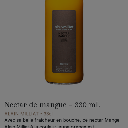
Nectar de mangue – 330 mL
ALAIN MILLIAT
- 33cl
Avec sa belle fraîcheur en bouche, ce nectar Mange
Alain Milliat à la couleur jaune orangé est