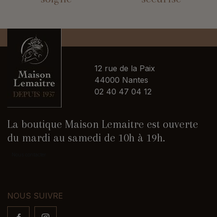
12 rue de la Paix
44000 Nantes
02 40 47 04 12
La boutique Maison Lemaitre est ouverte
du mardi au samedi de 10h à 19h.
Nous contacter
NOUS SUIVRE