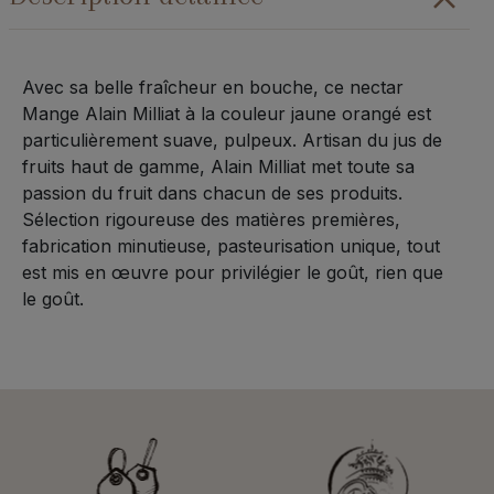
330
mL
Avec sa belle fraîcheur en bouche, ce nectar
Mange Alain Milliat à la couleur jaune orangé est
particulièrement suave, pulpeux. Artisan du jus de
fruits haut de gamme, Alain Milliat met toute sa
passion du fruit dans chacun de ses produits.
Sélection rigoureuse des matières premières,
fabrication minutieuse, pasteurisation unique, tout
est mis en œuvre pour privilégier le goût, rien que
le goût.