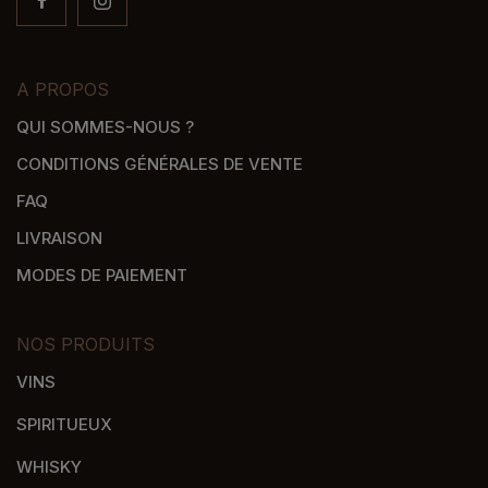
A PROPOS
QUI SOMMES-NOUS ?
CONDITIONS GÉNÉRALES DE VENTE
FAQ
LIVRAISON
MODES DE PAIEMENT
NOS PRODUITS
VINS
SPIRITUEUX
WHISKY