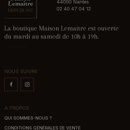
44000 Nantes
02 40 47 04 12
La boutique Maison Lemaitre est ouverte
du mardi au samedi de 10h à 19h.
Nous contacter
NOUS SUIVRE
A PROPOS
QUI SOMMES-NOUS ?
CONDITIONS GÉNÉRALES DE VENTE