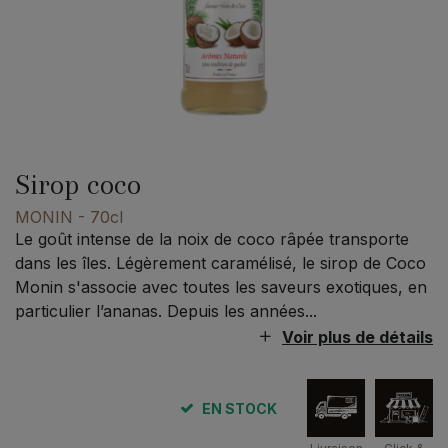
Sirop coco
MONIN
- 70cl
Le goût intense de la noix de coco râpée transporte
dans les îles. Légèrement caramélisé, le sirop de Coco
Monin s'associe avec toutes les saveurs exotiques, en
particulier l’ananas. Depuis les années...
Voir plus de détails
EN STOCK