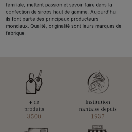
familiale, mettent passion et savoir-faire dans la
confection de sirops haut de gamme. Aujourd'hui,
ils font partie des principaux producteurs
mondiaux. Qualité, originalité sont leurs marques de
fabrique.
+ de
Institution
produits
nantaise depuis
3500
1937