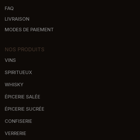
FAQ
LIVRAISON
MODES DE PAIEMENT
NOS PRODUITS
VINS
SPIRITUEUX
WHISKY
ÉPICERIE SALÉE
ÉPICERIE SUCRÉE
CONFISERIE
VERRERIE