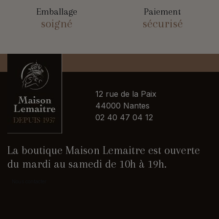
Emballage
Paiement
soigné
sécurisé
12 rue de la Paix
44000 Nantes
02 40 47 04 12
La boutique Maison Lemaitre est ouverte
du mardi au samedi de 10h à 19h.
Nous contacter