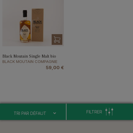
Black Moutain Single Malt bio
BLACK MOUTAIN COMPAGNIE
59,00
€
FILTRER