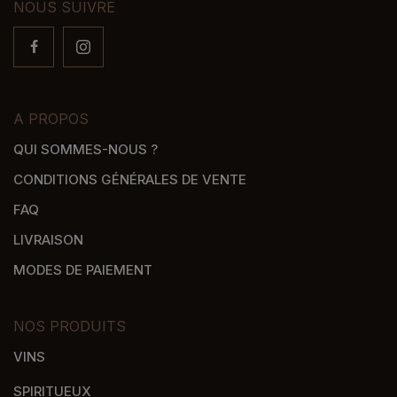
NOUS SUIVRE
A PROPOS
QUI SOMMES-NOUS ?
CONDITIONS GÉNÉRALES DE VENTE
FAQ
LIVRAISON
MODES DE PAIEMENT
NOS PRODUITS
VINS
SPIRITUEUX