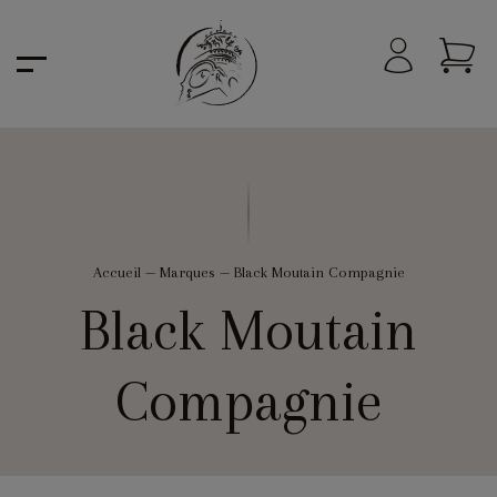
Accueil
—
Marques
—
Black Moutain Compagnie
Black Moutain
Compagnie