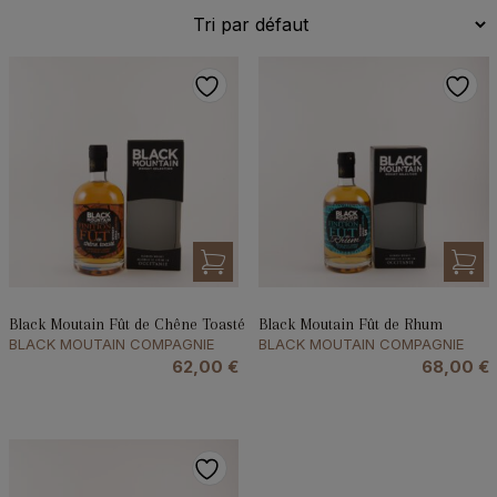
Black Moutain Fût de Chêne Toasté
Black Moutain Fût de Rhum
BLACK MOUTAIN COMPAGNIE
BLACK MOUTAIN COMPAGNIE
62,00
€
68,00
€