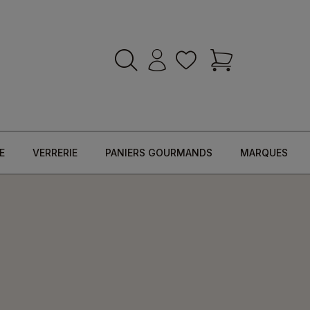
E
VERRERIE
PANIERS GOURMANDS
MARQUES