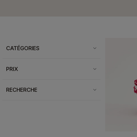
CATÉGORIES
PRIX
RECHERCHE