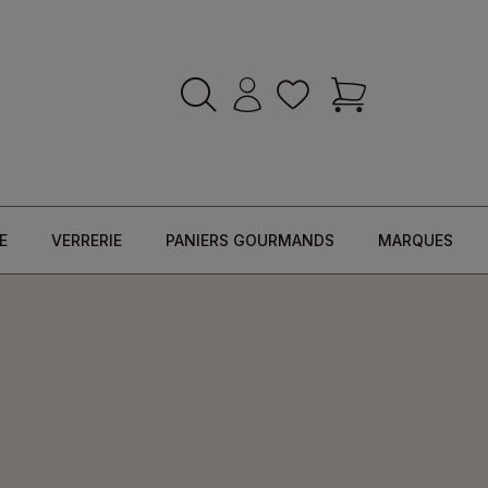
E
VERRERIE
PANIERS GOURMANDS
MARQUES