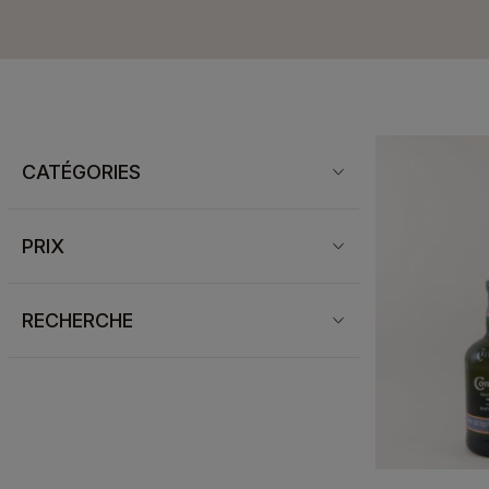
CATÉGORIES
PRIX
RECHERCHE