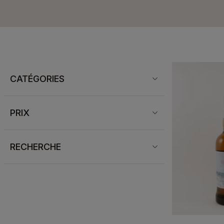
CATÉGORIES
PRIX
RECHERCHE