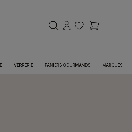
E
VERRERIE
PANIERS GOURMANDS
MARQUES