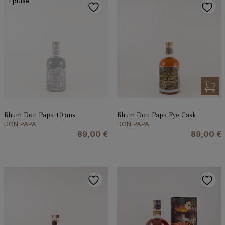
Épuisé
Rhum Don Papa 10 ans
Rhum Don Papa Rye Cask
DON PAPA
DON PAPA
89,00
€
89,00
€