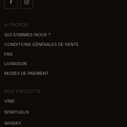
A PROPOS
QUI SOMMES-NOUS ?
CONDITIONS GÉNÉRALES DE VENTE
FAQ
LIVRAISON
MODES DE PAIEMENT
NOS PRODUITS
VINS
SPIRITUEUX
WHISKY