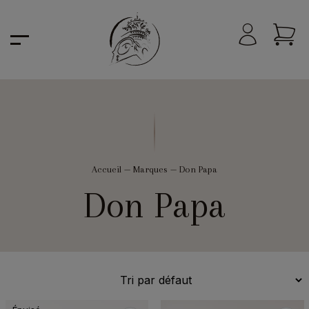
Accueil
—
Marques
—
Don Papa
Don Papa