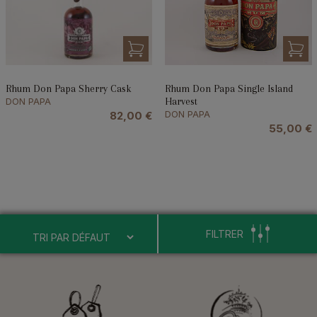
Rhum Don Papa Sherry Cask
Rhum Don Papa Single Island
DON PAPA
Harvest
DON PAPA
82,00
€
55,00
€
FILTRER