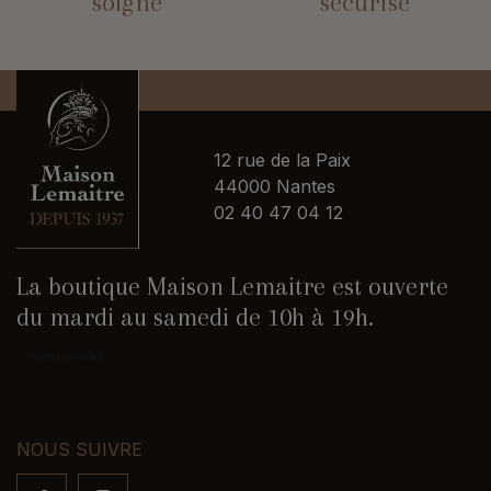
soigné
sécurisé
12 rue de la Paix
44000 Nantes
02 40 47 04 12
La boutique Maison Lemaitre est ouverte
du mardi au samedi de 10h à 19h.
Nous contacter
NOUS SUIVRE