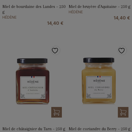
Miel de bourdaine des Landes – 250
Miel de bruyère d’Aquitaine – 250 g
g
HÉDÈNE
HÉDÈNE
14,40
€
14,40
€
Miel de châtaignier du Tarn – 250 g
Miel de coriandre du Berry – 250 g