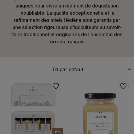
uniques pour vivre un moment de dégustation
inoubliable. La qualité exceptionnelle et le
raffinement des miels Hédène sont garantis par
une sélection rigoureuse d’apiculteurs au savoir-
faire traditionnel et originaires de l’ensemble des
terroirs français.