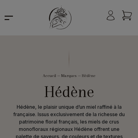
Accueil
—
Marques
—
Hédène
Hédène
Hédène, le plaisir unique d’un miel raffiné à la
française. Issus exclusivement de la richesse du
patrimoine floral français, les miels de crus
monofloraux régionaux Hédène offrent une
palette de saveurs, de couleurs et de textures