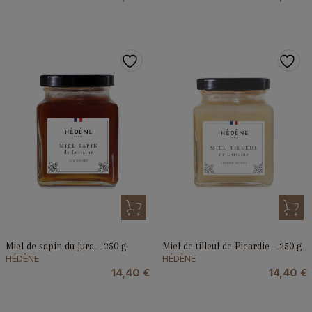
Miel de sapin du Jura – 250 g
Miel de tilleul de Picardie – 250 g
HÉDÈNE
HÉDÈNE
14,40
€
14,40
€