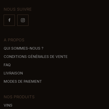
NOUS SUIVRE
A PROPOS
QUI SOMMES-NOUS ?
CONDITIONS GÉNÉRALES DE VENTE
FAQ
LIVRAISON
MODES DE PAIEMENT
NOS PRODUITS
VINS