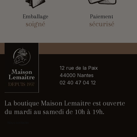
Emballage
Paiement
soigné
sécurisé
12 rue de la Paix
44000 Nantes
02 40 47 04 12
La boutique Maison Lemaitre est ouverte
du mardi au samedi de 10h à 19h.
Nous contacter