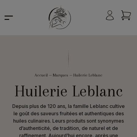
Accueil
—
Marques
—
Huilerie Leblanc
Huilerie Leblanc
Depuis plus de 120 ans, la famille Leblanc cultive
le goût des saveurs fruitées et authentiques des
huiles culinaires. Leurs produits sont synonymes
d’authenticité, de tradition, de naturel et de
raffinement. Aujourd’hui encore, après une