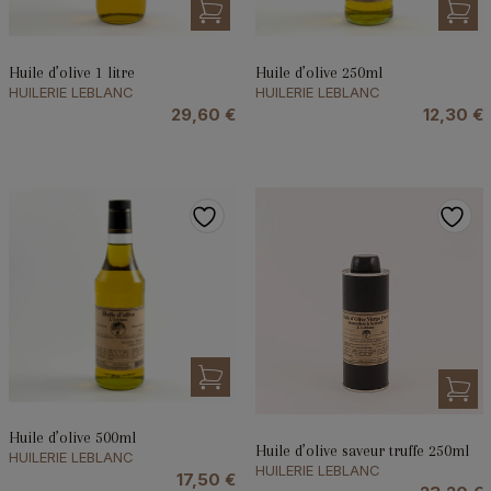
Huile d’olive 250ml
Huile d’olive 1 litre
HUILERIE LEBLANC
HUILERIE LEBLANC
12,30
€
29,60
€
Huile d’olive 500ml
Huile d’olive saveur truffe 250ml
HUILERIE LEBLANC
HUILERIE LEBLANC
17,50
€