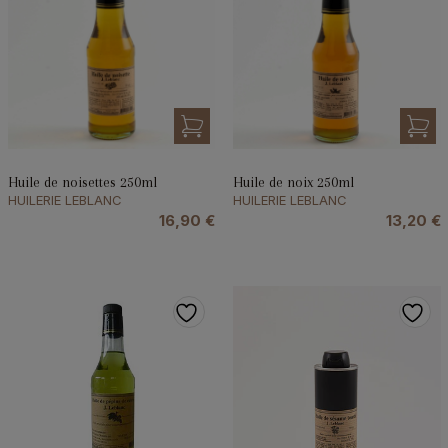
Huile de noix 250ml
Huile de noisettes 250ml
HUILERIE LEBLANC
HUILERIE LEBLANC
13,20
€
16,90
€