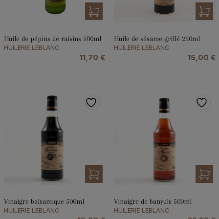
Huile de pépins de raisins 500ml
Huile de sésame grillé 250ml
HUILERIE LEBLANC
HUILERIE LEBLANC
11,70
€
15,00
€
Vinaigre balsamique 500ml
Vinaigre de banyuls 500ml
HUILERIE LEBLANC
HUILERIE LEBLANC