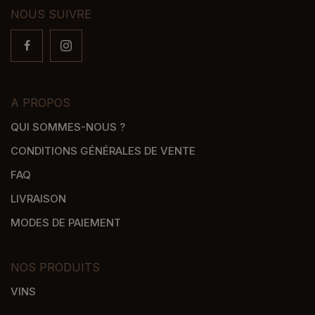
NOUS SUIVRE
A PROPOS
QUI SOMMES-NOUS ?
CONDITIONS GÉNÉRALES DE VENTE
FAQ
LIVRAISON
MODES DE PAIEMENT
NOS PRODUITS
VINS