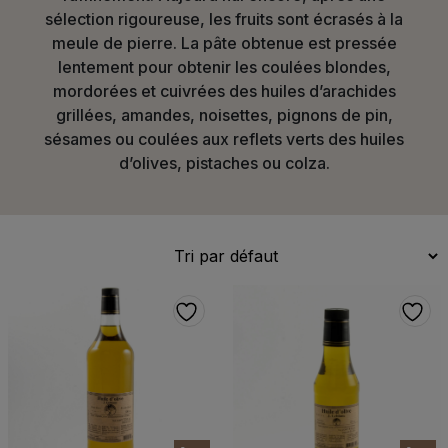
sélection rigoureuse, les fruits sont écrasés à la
meule de pierre. La pâte obtenue est pressée
lentement pour obtenir les coulées blondes,
mordorées et cuivrées des huiles d’arachides
grillées, amandes, noisettes, pignons de pin,
sésames ou coulées aux reflets verts des huiles
d’olives, pistaches ou colza.