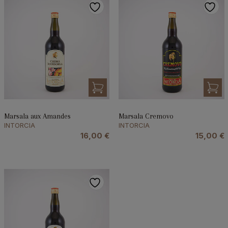
Marsala aux Amandes
Marsala Cremovo
INTORCIA
INTORCIA
16,00
€
15,00
€