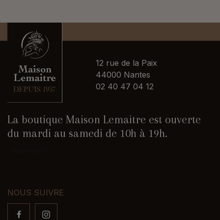
12 rue de la Paix
44000 Nantes
02 40 47 04 12
La boutique Maison Lemaitre est ouverte
du mardi au samedi de 10h à 19h.
Nous contacter
NOUS SUIVRE