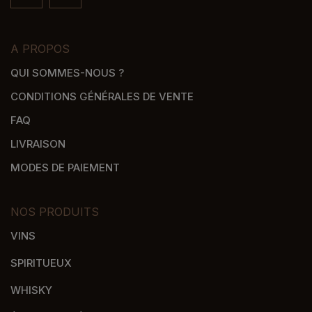
A PROPOS
QUI SOMMES-NOUS ?
CONDITIONS GÉNÉRALES DE VENTE
FAQ
LIVRAISON
MODES DE PAIEMENT
NOS PRODUITS
VINS
SPIRITUEUX
WHISKY