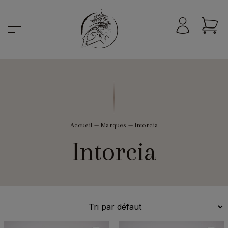
Accueil
—
Marques
—
Intorcia
Intorcia