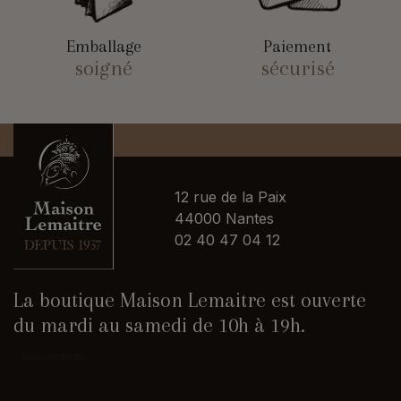
Emballage
Paiement
soigné
sécurisé
12 rue de la Paix
44000 Nantes
02 40 47 04 12
La boutique Maison Lemaitre est ouverte
du mardi au samedi de 10h à 19h.
Nous contacter