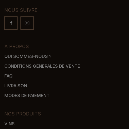
NOUS SUIVRE
A PROPOS
QUI SOMMES-NOUS ?
CONDITIONS GÉNÉRALES DE VENTE
FAQ
LIVRAISON
MODES DE PAIEMENT
NOS PRODUITS
VINS