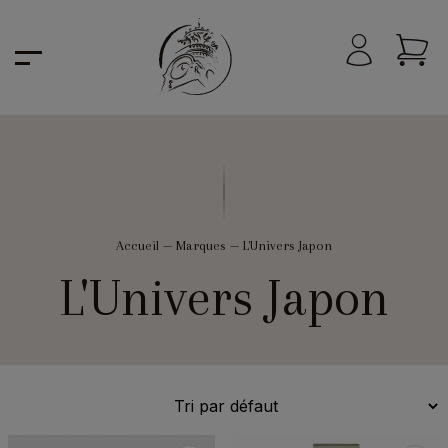
Accueil
—
Marques
—
L'Univers Japon
L'Univers Japon