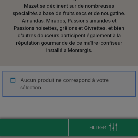
Mazet se déclinent sur de nombreuses
spécialités à base de fruits secs et de nougatine.
Amandas, Mirabos, Passions amandes et
Passions noisettes, grêlons et Givrettes, et bien
d’autres douceurs participent également à la
réputation gourmande de ce maître-confiseur
installé à Montargis.
Aucun produit ne correspond à votre
sélection.
FILTRER