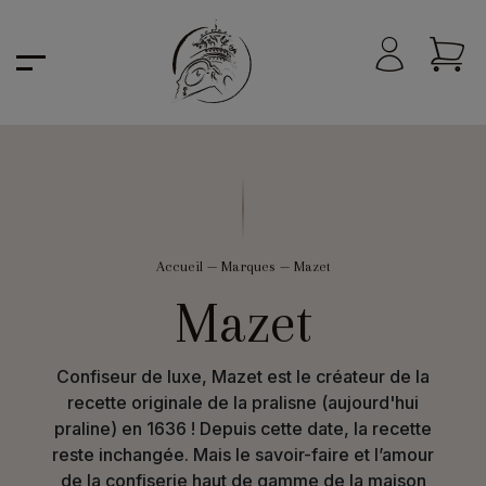
Accueil
—
Marques
—
Mazet
Mazet
Confiseur de luxe, Mazet est le créateur de la
recette originale de la pralisne (aujourd'hui
praline) en 1636 ! Depuis cette date, la recette
reste inchangée. Mais le savoir-faire et l’amour
de la confiserie haut de gamme de la maison