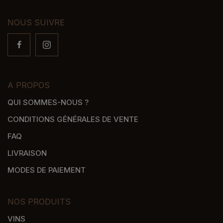
NOUS SUIVRE
A PROPOS
QUI SOMMES-NOUS ?
CONDITIONS GÉNÉRALES DE VENTE
FAQ
LIVRAISON
MODES DE PAIEMENT
NOS PRODUITS
VINS