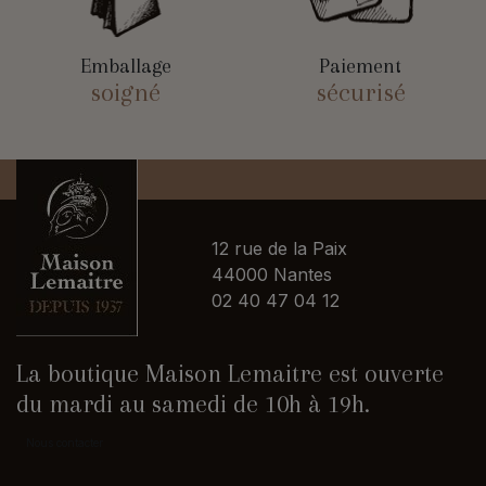
Emballage
Paiement
soigné
sécurisé
12 rue de la Paix
44000 Nantes
02 40 47 04 12
La boutique Maison Lemaitre est ouverte
du mardi au samedi de 10h à 19h.
Nous contacter