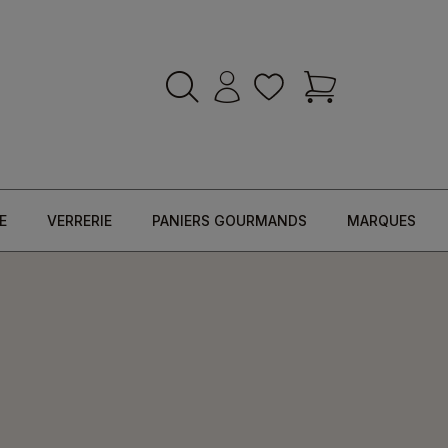
E
VERRERIE
PANIERS GOURMANDS
MARQUES