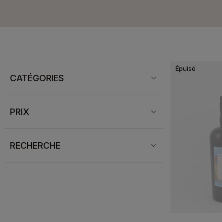
Épuisé
CATÉGORIES
PRIX
RECHERCHE