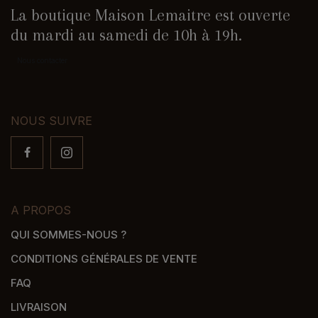
La boutique Maison Lemaitre est ouverte
du mardi au samedi de 10h à 19h.
Nous contacter
NOUS SUIVRE
A PROPOS
QUI SOMMES-NOUS ?
CONDITIONS GÉNÉRALES DE VENTE
FAQ
LIVRAISON