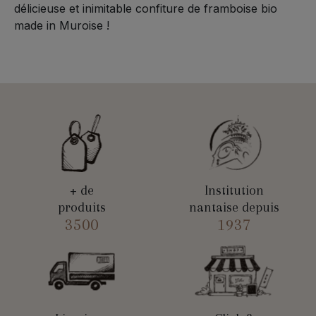
délicieuse et inimitable confiture de framboise bio
made in Muroise !
+ de
Institution
produits
nantaise depuis
3500
1937