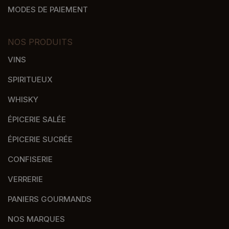
MODES DE PAIEMENT
NOS PRODUITS
VINS
SPIRITUEUX
WHISKY
ÉPICERIE SALÉE
ÉPICERIE SUCRÉE
CONFISERIE
VERRERIE
PANIERS GOURMANDS
NOS MARQUES