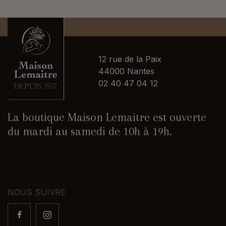
12 rue de la Paix
44000 Nantes
02 40 47 04 12
La boutique Maison Lemaitre est ouverte
du mardi au samedi de 10h à 19h.
Nous contacter
NOUS SUIVRE