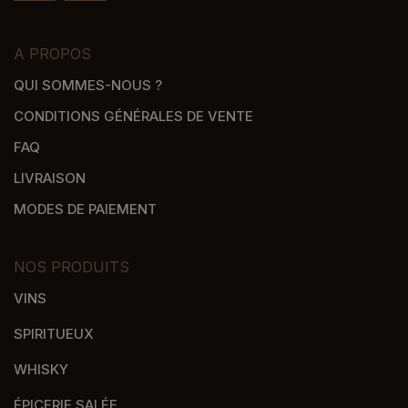
A PROPOS
QUI SOMMES-NOUS ?
CONDITIONS GÉNÉRALES DE VENTE
FAQ
LIVRAISON
MODES DE PAIEMENT
NOS PRODUITS
VINS
SPIRITUEUX
WHISKY
ÉPICERIE SALÉE