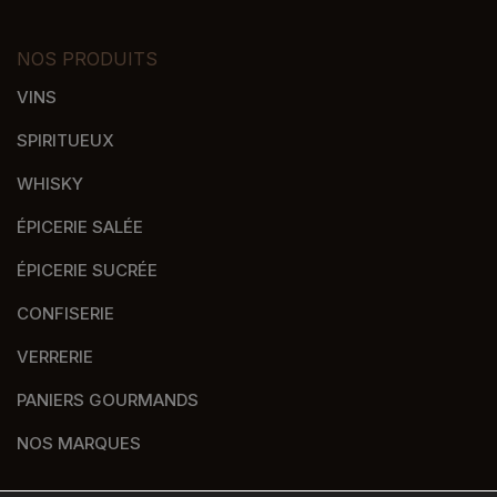
NOS PRODUITS
VINS
SPIRITUEUX
WHISKY
ÉPICERIE SALÉE
ÉPICERIE SUCRÉE
CONFISERIE
VERRERIE
PANIERS GOURMANDS
NOS MARQUES