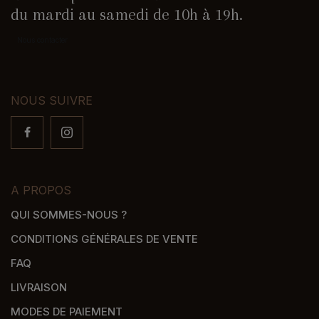
du mardi au samedi de 10h à 19h.
Nous contacter
NOUS SUIVRE
A PROPOS
QUI SOMMES-NOUS ?
CONDITIONS GÉNÉRALES DE VENTE
FAQ
LIVRAISON
MODES DE PAIEMENT