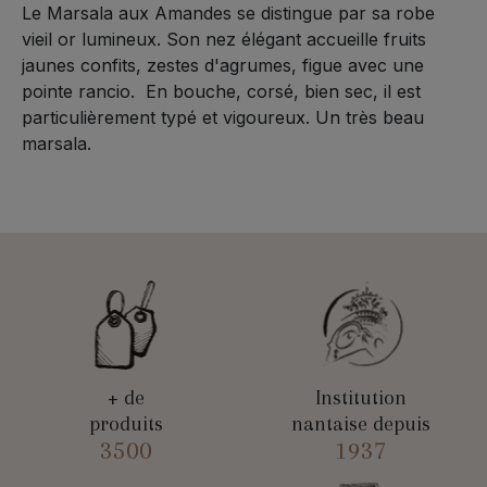
Le Marsala aux Amandes se distingue par sa robe
vieil or lumineux. Son nez élégant accueille fruits
jaunes confits, zestes d'agrumes, figue avec une
pointe rancio. En bouche, corsé, bien sec, il est
particulièrement typé et vigoureux. Un très beau
marsala.
+ de
Institution
produits
nantaise depuis
3500
1937