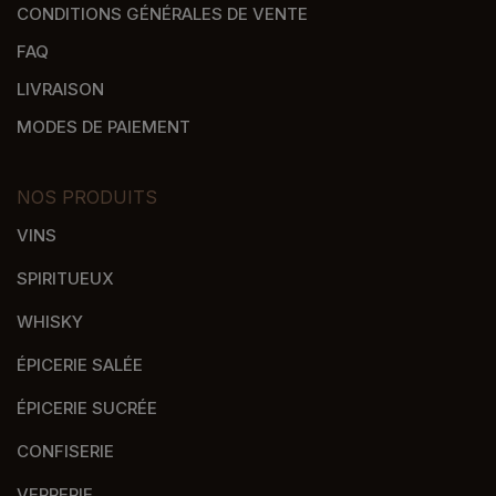
CONDITIONS GÉNÉRALES DE VENTE
FAQ
LIVRAISON
MODES DE PAIEMENT
NOS PRODUITS
VINS
SPIRITUEUX
WHISKY
ÉPICERIE SALÉE
ÉPICERIE SUCRÉE
CONFISERIE
VERRERIE