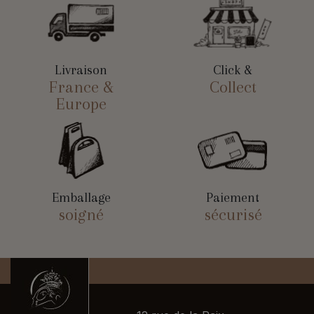
Livraison
Click &
France &
Collect
Europe
Emballage
Paiement
soigné
sécurisé