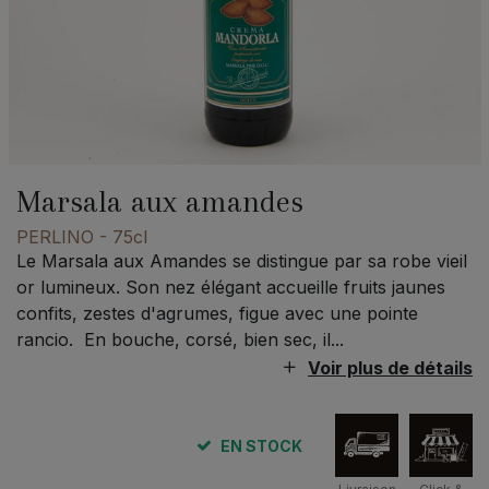
Marsala aux amandes
PERLINO
- 75cl
Le Marsala aux Amandes se distingue par sa robe vieil
or lumineux. Son nez élégant accueille fruits jaunes
confits, zestes d'agrumes, figue avec une pointe
rancio. En bouche, corsé, bien sec, il...
Voir plus de détails
EN STOCK