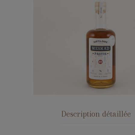
Description détaillée