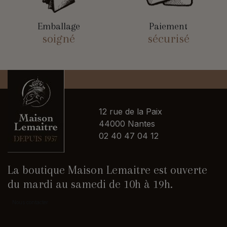
Emballage
Paiement
soigné
sécurisé
12 rue de la Paix
44000 Nantes
02 40 47 04 12
La boutique Maison Lemaitre est ouverte
du mardi au samedi de 10h à 19h.
Nous contacter