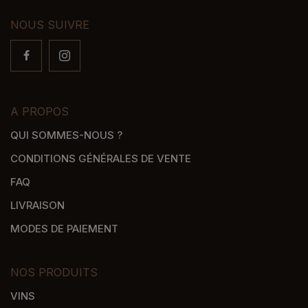
NOUS SUIVRE
A PROPOS
QUI SOMMES-NOUS ?
CONDITIONS GÉNÉRALES DE VENTE
FAQ
LIVRAISON
MODES DE PAIEMENT
NOS PRODUITS
VINS