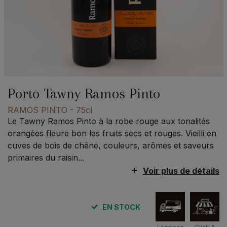
Porto Tawny Ramos Pinto
RAMOS PINTO
- 75cl
Le Tawny Ramos Pinto à la robe rouge aux tonalités
orangées fleure bon les fruits secs et rouges. Vieilli en
cuves de bois de chêne, couleurs, arômes et saveurs
primaires du raisin...
Voir plus de détails
EN STOCK