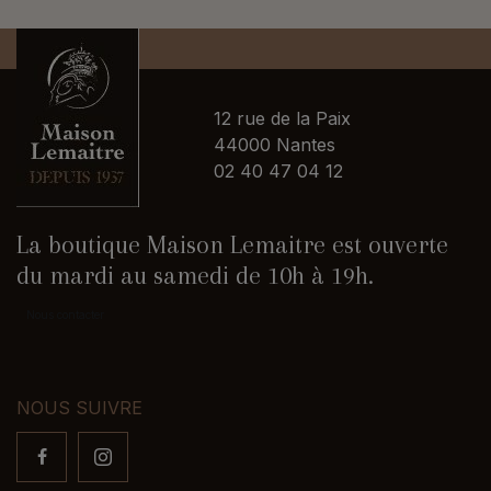
12 rue de la Paix
44000 Nantes
02 40 47 04 12
La boutique Maison Lemaitre est ouverte
du mardi au samedi de 10h à 19h.
Nous contacter
NOUS SUIVRE