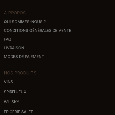
A PROPOS
QUI SOMMES-NOUS ?
CONDITIONS GÉNÉRALES DE VENTE
FAQ
LIVRAISON
MODES DE PAIEMENT
NOS PRODUITS
VINS
SPIRITUEUX
WHISKY
ÉPICERIE SALÉE