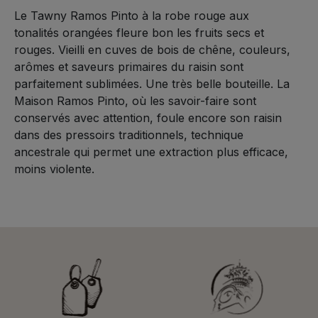
Le Tawny Ramos Pinto à la robe rouge aux
tonalités orangées fleure bon les fruits secs et
rouges. Vieilli en cuves de bois de chêne, couleurs,
arômes et saveurs primaires du raisin sont
parfaitement sublimées. Une très belle bouteille. La
Maison Ramos Pinto, où les savoir-faire sont
conservés avec attention, foule encore son raisin
dans des pressoirs traditionnels, technique
ancestrale qui permet une extraction plus efficace,
moins violente.