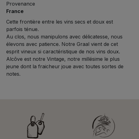
Provenance
France
Cette frontière entre les vins secs et doux est
parfois ténue.
Au clos, nous manipulons avec délicatesse, nous
élevons avec patience. Notre Graal vient de cet
esprit vineux si caractéristique de nos vins doux.
Alcôve est notre Vintage, notre millésime le plus
jeune dont la fraicheur joue avec toutes sortes de
notes.