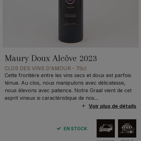
Maury Doux Alcôve 2023
CLOS DES VINS D'AMOUR
- 75cl
Cette frontière entre les vins secs et doux est parfois
ténue. Au clos, nous manipulons avec délicatesse,
nous élevons avec patience. Notre Graal vient de cet
esprit vineux si caractéristique de nos...
Voir plus de détails
EN STOCK