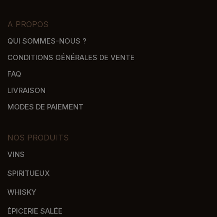
A PROPOS
QUI SOMMES-NOUS ?
CONDITIONS GÉNÉRALES DE VENTE
FAQ
LIVRAISON
MODES DE PAIEMENT
NOS PRODUITS
VINS
SPIRITUEUX
WHISKY
ÉPICERIE SALÉE