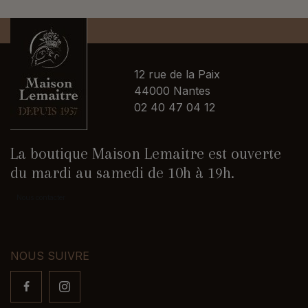
12 rue de la Paix
44000 Nantes
02 40 47 04 12
La boutique Maison Lemaitre est ouverte
du mardi au samedi de 10h à 19h.
Nous contacter
NOUS SUIVRE