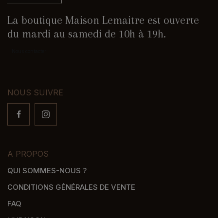
La boutique Maison Lemaitre est ouverte
du mardi au samedi de 10h à 19h.
Nous contacter
NOUS SUIVRE
A PROPOS
QUI SOMMES-NOUS ?
CONDITIONS GÉNÉRALES DE VENTE
FAQ