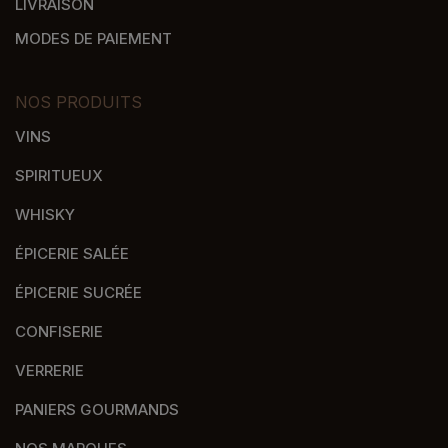
LIVRAISON
MODES DE PAIEMENT
NOS PRODUITS
VINS
SPIRITUEUX
WHISKY
ÉPICERIE SALÉE
ÉPICERIE SUCRÉE
CONFISERIE
VERRERIE
PANIERS GOURMANDS