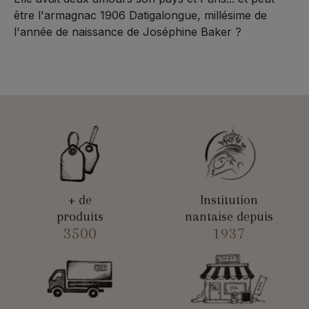
être l'armagnac 1906 Datigalongue, millésime de
l'année de naissance de Joséphine Baker ?
+ de
Institution
produits
nantaise depuis
3500
1937