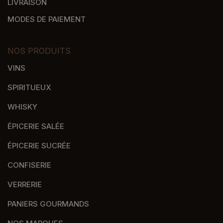
LIVRAISON
MODES DE PAIEMENT
NOS PRODUITS
VINS
SPIRITUEUX
WHISKY
ÉPICERIE SALÉE
ÉPICERIE SUCRÉE
CONFISERIE
VERRERIE
PANIERS GOURMANDS