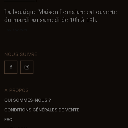
La boutique Maison Lemaitre est ouverte
du mardi au samedi de 10h à 19h.
Nous contacter
NOUS SUIVRE
A PROPOS
QUI SOMMES-NOUS ?
CONDITIONS GÉNÉRALES DE VENTE
FAQ