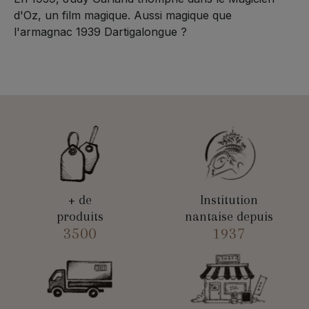
d'Oz, un film magique. Aussi magique que
l'armagnac 1939 Dartigalongue ?
+ de
Institution
produits
nantaise depuis
3500
1937