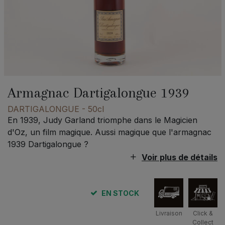
Armagnac Dartigalongue 1939
DARTIGALONGUE
- 50cl
En 1939, Judy Garland triomphe dans le Magicien
d'Oz, un film magique. Aussi magique que l'armagnac
1939 Dartigalongue ?
Voir plus de détails
EN STOCK
Livraison
Click &
Collect